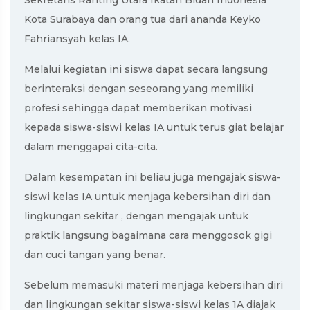
Kota Surabaya dan orang tua dari ananda Keyko
Fahriansyah kelas IA.
Melalui kegiatan ini siswa dapat secara langsung
berinteraksi dengan seseorang yang memiliki
profesi sehingga dapat memberikan motivasi
kepada siswa-siswi kelas IA untuk terus giat belajar
dalam menggapai cita-cita.
Dalam kesempatan ini beliau juga mengajak siswa-
siswi kelas IA untuk menjaga kebersihan diri dan
lingkungan sekitar , dengan mengajak untuk
praktik langsung bagaimana cara menggosok gigi
dan cuci tangan yang benar.
Sebelum memasuki materi menjaga kebersihan diri
dan lingkungan sekitar siswa-siswi kelas 1A diajak