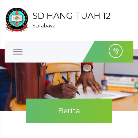
SD HANG TUAH 12
Surabaya
Berita