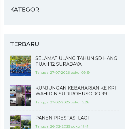
KATEGORI
TERBARU
SELAMAT ULANG TAHUN SD HANG
TUAH 12 SURABAYA
Tanggal 27-07-2026 pukul 09:19
KUNJUNGAN KEBAHARIAN KE KRI
WAHIDIN SUDIROHUSODO 991
Tanggal 27-02-2025 pukul 15:26
PANEN PRESTASI LAGI
Tanggal 26-02-2025 pukul 11:41