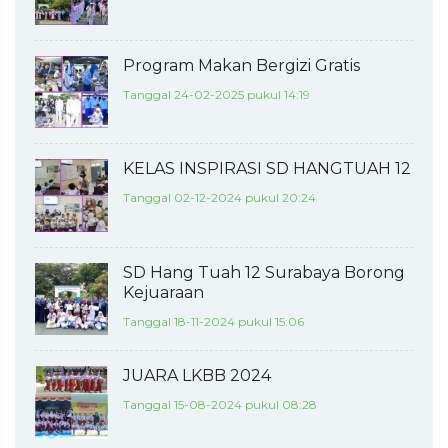
Program Makan Bergizi Gratis
Tanggal 24-02-2025 pukul 14:19
KELAS INSPIRASI SD HANGTUAH 12
Tanggal 02-12-2024 pukul 20:24
SD Hang Tuah 12 Surabaya Borong
Kejuaraan
Tanggal 18-11-2024 pukul 15:06
JUARA LKBB 2024
Tanggal 15-08-2024 pukul 08:28