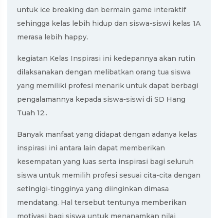
untuk ice breaking dan bermain game interaktif
sehingga kelas lebih hidup dan siswa-siswi kelas 1A
merasa lebih happy.
kegiatan Kelas Inspirasi ini kedepannya akan rutin
dilaksanakan dengan melibatkan orang tua siswa
yang memiliki profesi menarik untuk dapat berbagi
pengalamannya kepada siswa-siswi di SD Hang
Tuah 12..
Banyak manfaat yang didapat dengan adanya kelas
inspirasi ini antara lain dapat memberikan
kesempatan yang luas serta inspirasi bagi seluruh
siswa untuk memilih profesi sesuai cita-cita dengan
setingigi-tingginya yang diinginkan dimasa
mendatang. Hal tersebut tentunya memberikan
motivasi bagi siswa untuk menanamkan nilai