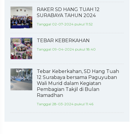
RAKER SD HANG TUAH 12
SURABAYA TAHUN 2024
Tanggal 02-07-2024 pukul 11:52
TEBAR KEBERKAHAN
Tanggal 09-04-2024 pukul 18:40
Tebar Keberkahan, SD Hang Tuah
12 Surabaya bersama Paguyuban
Wali Murid dalam Kegiatan
Pembagian Takjil di Bulan
Ramadhan
Tanggal 28-03-2024 pukul 11:46