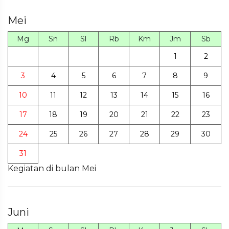
Mei
Mg
Sn
Sl
Rb
Km
Jm
Sb
1
2
3
4
5
6
7
8
9
10
11
12
13
14
15
16
17
18
19
20
21
22
23
24
25
26
27
28
29
30
31
Kegiatan di bulan Mei
Juni