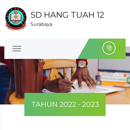
SD HANG TUAH 12
Surabaya
TAHUN 2022 - 2023