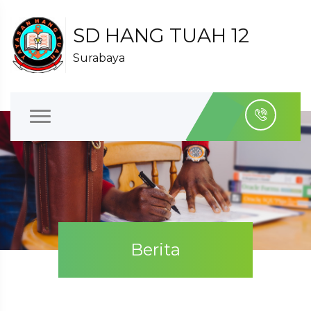
SD HANG TUAH 12
Surabaya
Berita