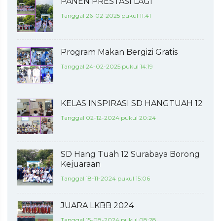
PANEN PRESTASI LAGI
Tanggal 26-02-2025 pukul 11:41
Program Makan Bergizi Gratis
Tanggal 24-02-2025 pukul 14:19
KELAS INSPIRASI SD HANGTUAH 12
Tanggal 02-12-2024 pukul 20:24
SD Hang Tuah 12 Surabaya Borong
Kejuaraan
Tanggal 18-11-2024 pukul 15:06
JUARA LKBB 2024
Tanggal 15-08-2024 pukul 08:28