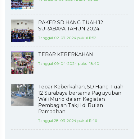
RAKER SD HANG TUAH 12
SURABAYA TAHUN 2024
Tanggal 02-07-2024 pukul 11:52
TEBAR KEBERKAHAN
Tanggal 09-04-2024 pukul 18:40
Tebar Keberkahan, SD Hang Tuah
12 Surabaya bersama Paguyuban
Wali Murid dalam Kegiatan
Pembagian Takjil di Bulan
Ramadhan
Tanggal 28-03-2024 pukul 11:46