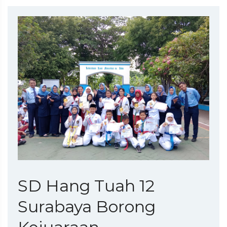
SD Hang Tuah 12
Surabaya Borong