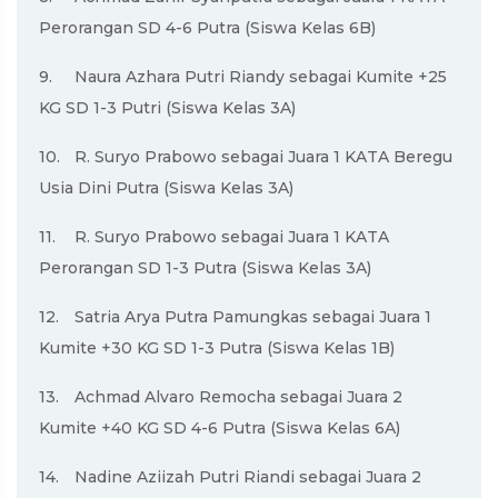
Perorangan SD 4-6 Putra (Siswa Kelas 6B)
9.
Naura Azhara Putri Riandy sebagai Kumite +25
KG SD 1-3 Putri (Siswa Kelas 3A)
10.
R. Suryo Prabowo sebagai Juara 1 KATA Beregu
Usia Dini Putra (Siswa Kelas 3A)
11.
R. Suryo Prabowo sebagai Juara 1 KATA
Perorangan SD 1-3 Putra (Siswa Kelas 3A)
12.
Satria Arya Putra Pamungkas sebagai Juara 1
Kumite +30 KG SD 1-3 Putra (Siswa Kelas 1B)
13.
Achmad Alvaro Remocha sebagai Juara 2
Kumite +40 KG SD 4-6 Putra (Siswa Kelas 6A)
14.
Nadine Aziizah Putri Riandi sebagai Juara 2