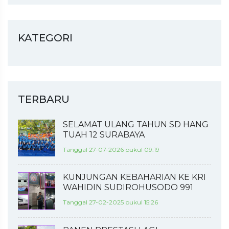
KATEGORI
TERBARU
SELAMAT ULANG TAHUN SD HANG
TUAH 12 SURABAYA
Tanggal 27-07-2026 pukul 09:19
KUNJUNGAN KEBAHARIAN KE KRI
WAHIDIN SUDIROHUSODO 991
Tanggal 27-02-2025 pukul 15:26