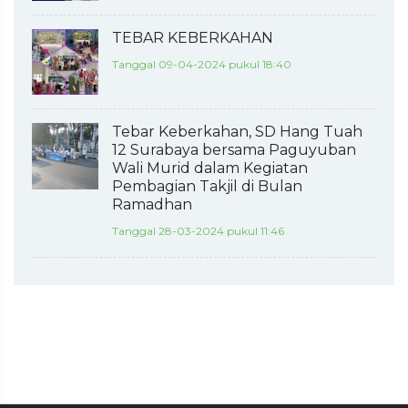
TEBAR KEBERKAHAN
Tanggal 09-04-2024 pukul 18:40
Tebar Keberkahan, SD Hang Tuah
12 Surabaya bersama Paguyuban
Wali Murid dalam Kegiatan
Pembagian Takjil di Bulan
Ramadhan
Tanggal 28-03-2024 pukul 11:46