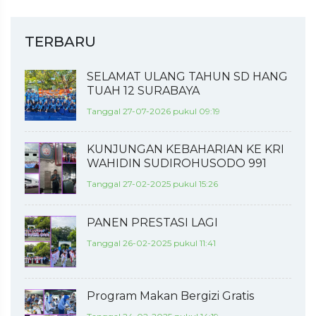
TERBARU
SELAMAT ULANG TAHUN SD HANG
TUAH 12 SURABAYA
Tanggal 27-07-2026 pukul 09:19
KUNJUNGAN KEBAHARIAN KE KRI
WAHIDIN SUDIROHUSODO 991
Tanggal 27-02-2025 pukul 15:26
PANEN PRESTASI LAGI
Tanggal 26-02-2025 pukul 11:41
Program Makan Bergizi Gratis