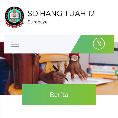
SD HANG TUAH 12
Surabaya
Berita