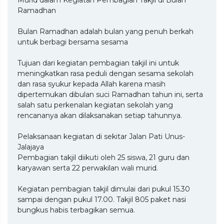
Ramadhan
Bulan Ramadhan adalah bulan yang penuh berkah
untuk berbagi bersama sesama
Tujuan dari kegiatan pembagian takjil ini untuk
meningkatkan rasa peduli dengan sesama sekolah
dan rasa syukur kepada Allah karena masih
dipertemukan dibulan suci Ramadhan tahun ini, serta
salah satu perkenalan kegiatan sekolah yang
rencananya akan dilaksanakan setiap tahunnya.
Pelaksanaan kegiatan di sekitar Jalan Pati Unus-
Jalajaya
Pembagian takjil diikuti oleh 25 siswa, 21 guru dan
karyawan serta 22 perwakilan wali murid.
Kegiatan pembagian takjil dimulai dari pukul 15.30
sampai dengan pukul 17.00. Takjil 805 paket nasi
bungkus habis terbagikan semua.