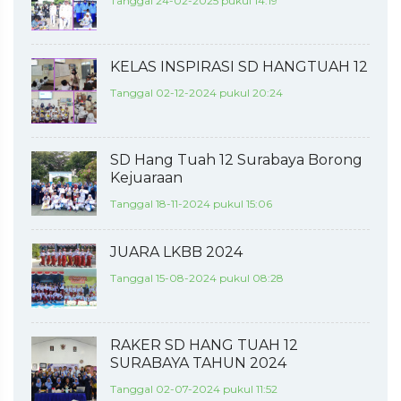
Tanggal 24-02-2025 pukul 14:19
KELAS INSPIRASI SD HANGTUAH 12
Tanggal 02-12-2024 pukul 20:24
SD Hang Tuah 12 Surabaya Borong
Kejuaraan
Tanggal 18-11-2024 pukul 15:06
JUARA LKBB 2024
Tanggal 15-08-2024 pukul 08:28
RAKER SD HANG TUAH 12
SURABAYA TAHUN 2024
Tanggal 02-07-2024 pukul 11:52