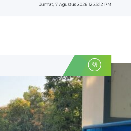
Jum'at, 7 Agustus 2026 12:23:14 PM