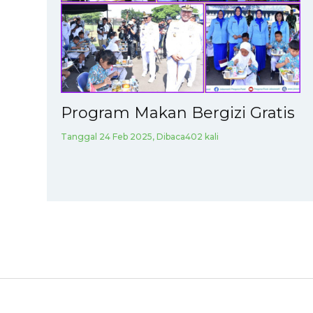
Program Makan Bergizi Gratis
Tanggal 24 Feb 2025, Dibaca402 kali