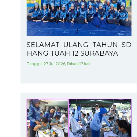
SELAMAT ULANG TAHUN SD
HANG TUAH 12 SURABAYA
Tanggal 27 Jul 2026, Dibaca17 kali