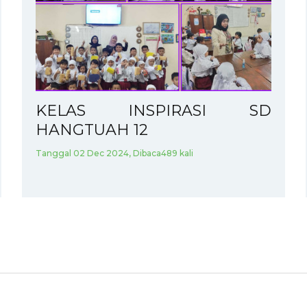
KELAS INSPIRASI SD
HANGTUAH 12
Tanggal 02 Dec 2024, Dibaca489 kali