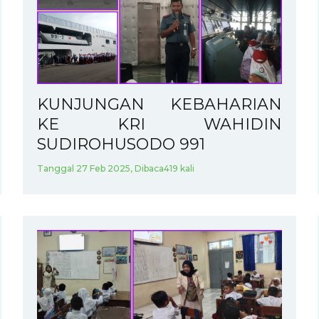
KUNJUNGAN KEBAHARIAN
KE KRI WAHIDIN
SUDIROHUSODO 991
Tanggal 27 Feb 2025, Dibaca419 kali