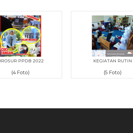
BROSUR PPDB 2022
KEGIATAN RUTIN
(4 Foto)
(5 Foto)