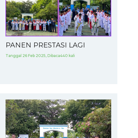
PANEN PRESTASI LAGI
Tanggal 26 Feb 2025, Dibaca440 kali