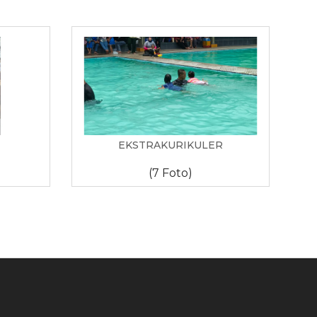
EKSTRAKURIKULER
(7 Foto)