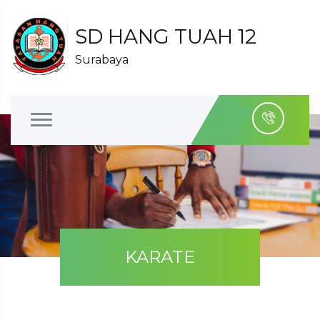
SD HANG TUAH 12
Surabaya
KARATE