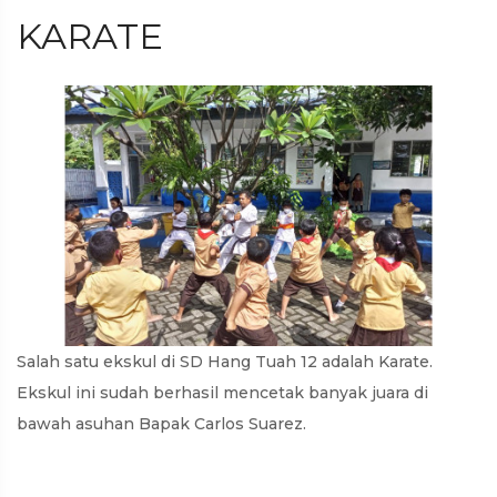
KARATE
Salah satu ekskul di SD Hang Tuah 12 adalah Karate.
Ekskul ini sudah berhasil mencetak banyak juara di
bawah asuhan Bapak Carlos Suarez.