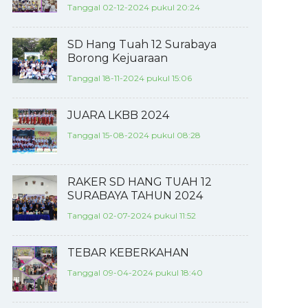
Tanggal 02-12-2024 pukul 20:24
SD Hang Tuah 12 Surabaya
Borong Kejuaraan
Tanggal 18-11-2024 pukul 15:06
JUARA LKBB 2024
Tanggal 15-08-2024 pukul 08:28
RAKER SD HANG TUAH 12
SURABAYA TAHUN 2024
Tanggal 02-07-2024 pukul 11:52
TEBAR KEBERKAHAN
Tanggal 09-04-2024 pukul 18:40