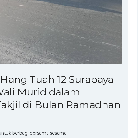
 Hang Tuah 12 Surabaya
ali Murid dalam
akjil di Bulan Ramadhan
untuk berbagi bersama sesama