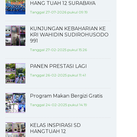
HANG TUAH 12 SURABAYA
Tanggal 27-07-2026 pukul 09:19
KUNJUNGAN KEBAHARIAN KE
KRI WAHIDIN SUDIROHUSODO
991
Tanggal 27-02-2025 pukul 15:26
PANEN PRESTASI LAGI
Tanggal 26-02-2025 pukul 11:41
Program Makan Bergizi Gratis
Tanggal 24-02-2025 pukul 14:19
KELAS INSPIRASI SD
HANGTUAH 12