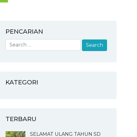
PENCARIAN
KATEGORI
TERBARU
SELAMAT ULANG TAHUN SD