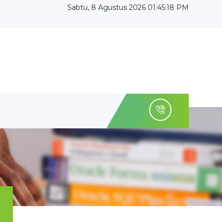
Sabtu, 8 Agustus 2026 01:45:18 PM