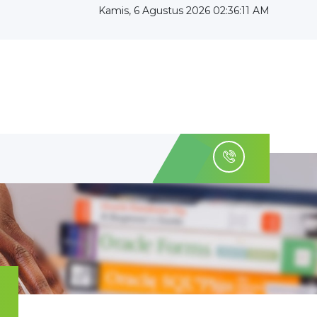
Kamis, 6 Agustus 2026 02:36:11 AM