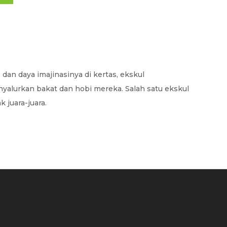
dan daya imajinasinya di kertas, ekskul
yalurkan bakat dan hobi mereka. Salah satu ekskul
 juara-juara.