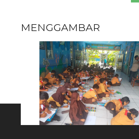
MENGGAMBAR